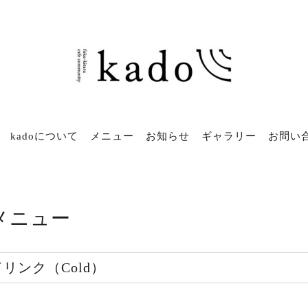
kadoについて
メニュー
お知らせ
ギャラリー
お問い
メニュー
ドリンク（Cold）