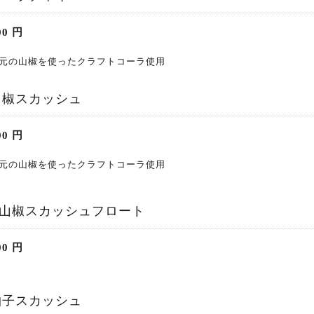
00
円
元の山椒を使ったクラフトコーラ使用
山椒スカッシュ
00
円
元の山椒を使ったクラフトコーラ使用
山椒スカッシュフロート
00
円
柚子スカッシュ